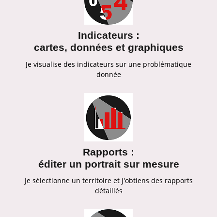
Indicateurs :
cartes, données et graphiques
Je visualise des indicateurs sur une problématique
donnée
Rapports :
éditer un portrait sur mesure
Je sélectionne un territoire et j'obtiens des rapports
détaillés